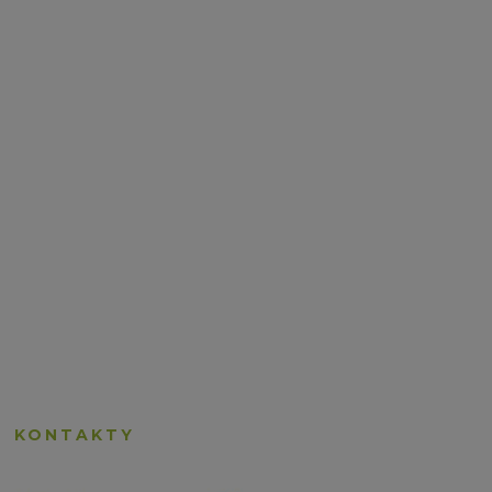
KONTAKTY