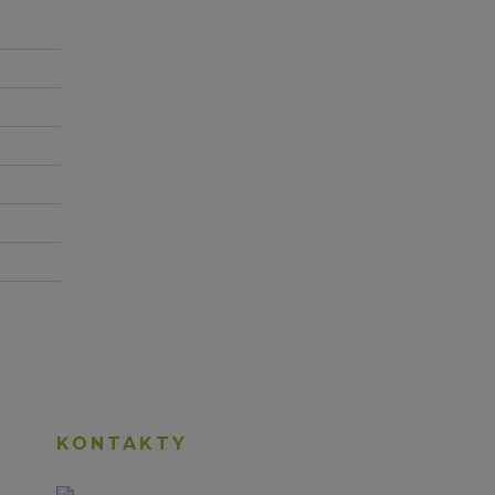
KONTAKTY