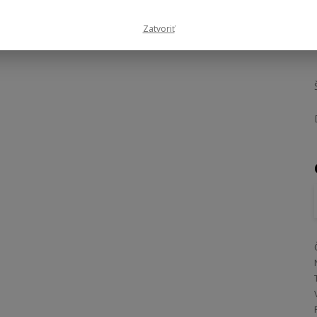
Zatvoriť