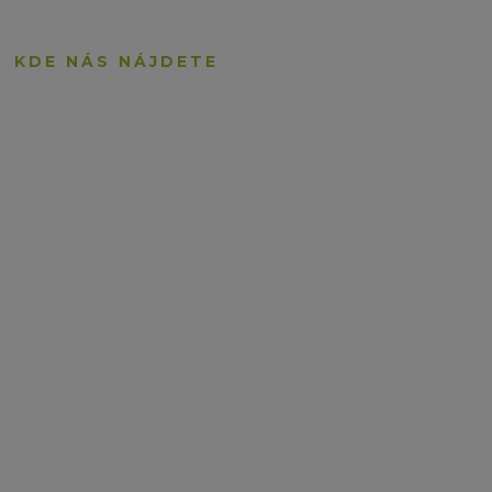
KDE NÁS NÁJDETE