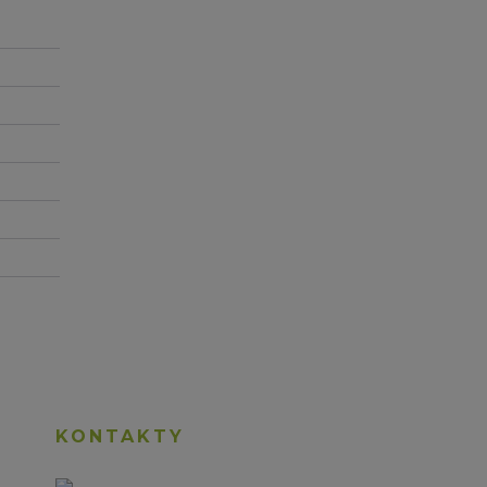
KONTAKTY