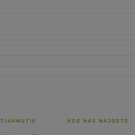
STIAHNUTIE
KDE NÁS NÁJDETE