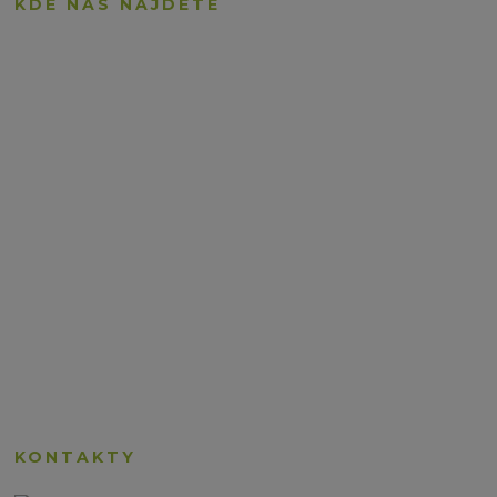
KDE NÁS NÁJDETE
KONTAKTY