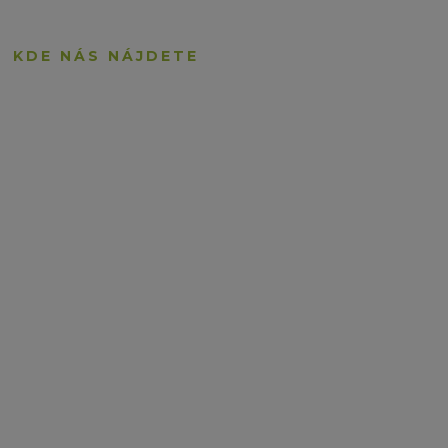
KDE NÁS NÁJDETE