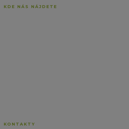
KDE NÁS NÁJDETE
KONTAKTY