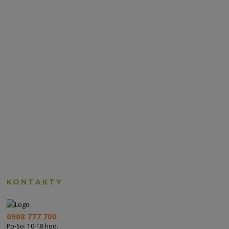
KONTAKTY
0908 777 700
Po-So: 10-18 hod.