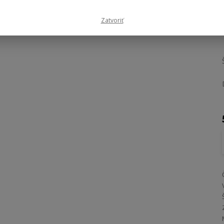
Zatvoriť