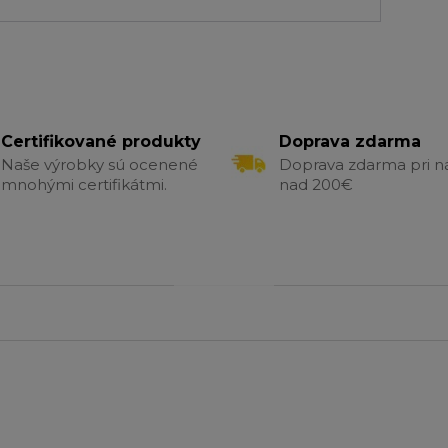
Certifikované produkty
Doprava zdarma
Naše výrobky sú ocenené
Doprava zdarma pri 
mnohými certifikátmi.
nad 200€