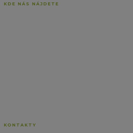
KDE NÁS NÁJDETE
KONTAKTY