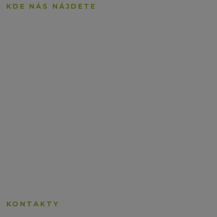
KDE NÁS NÁJDETE
KONTAKTY