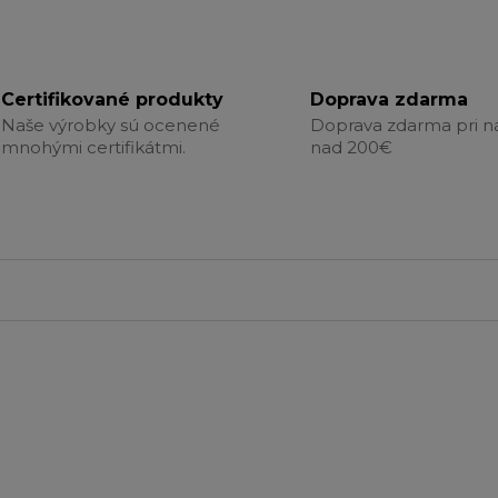
Certifikované produkty
Doprava zdarma
Naše výrobky sú ocenené
Doprava zdarma pri 
mnohými certifikátmi.
nad 200€