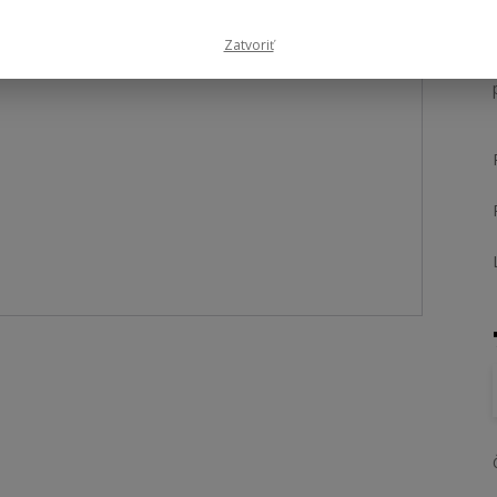
Zatvoriť