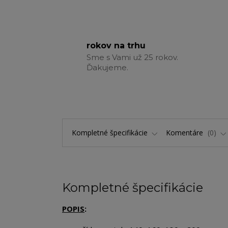
rokov na trhu
Sme s Vami už 25 rokov.
Ďakujeme.
Kompletné špecifikácie
Komentáre
0
Kompletné špecifikácie
POPIS
: