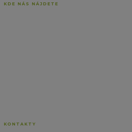
KDE NÁS NÁJDETE
KONTAKTY