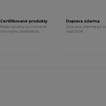
Certifikované produkty
Doprava zdarma
Naše výrobky sú ocenené
Doprava zdarma pri 
mnohými certifikátmi.
nad 200€