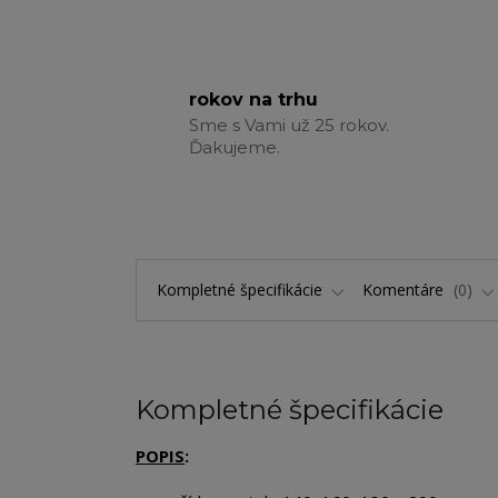
rokov na trhu
Sme s Vami už 25 rokov.
Ďakujeme.
Kompletné špecifikácie
Komentáre
0
Kompletné špecifikácie
POPIS
: