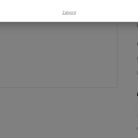
Zatvoriť