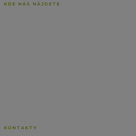
KDE NÁS NÁJDETE
KONTAKTY