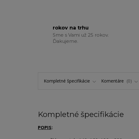
rokov na trhu
Sme s Vami už 25 rokov.
Ďakujeme.
Kompletné špecifikácie
Komentáre
0
Kompletné špecifikácie
POPIS
: