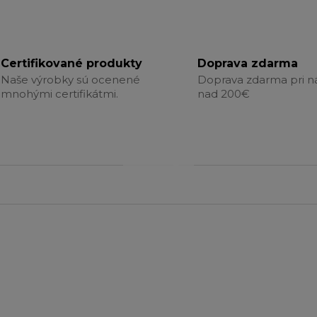
Certifikované produkty
Doprava zdarma
Naše výrobky sú ocenené
Doprava zdarma pri 
mnohými certifikátmi.
nad 200€