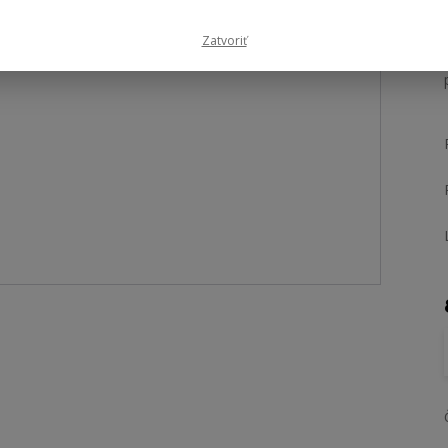
Zatvoriť