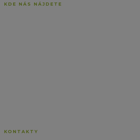
KDE NÁS NÁJDETE
KONTAKTY