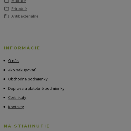
Matrace
Prírodné
Antibakteriálne
INFORMÁCIE
O nás
Ako nakupovať
Obchodné podmienky
Doprava a platobné podmienky
Certifikáty
Kontakty
NA STIAHNUTIE