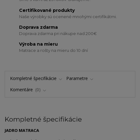
Certifikované produkty
Naše výrobky sú ocenené mnohými certifikátmi.
Doprava zdarma
Doprava zdarma pri nákupe nad 200€
Výroba na mieru
Matrace a rošty na mieru do 10 dní
Kompletné špecifikácie
Parametre
Komentáre
0
Kompletné špecifikácie
JADRO MATRACA