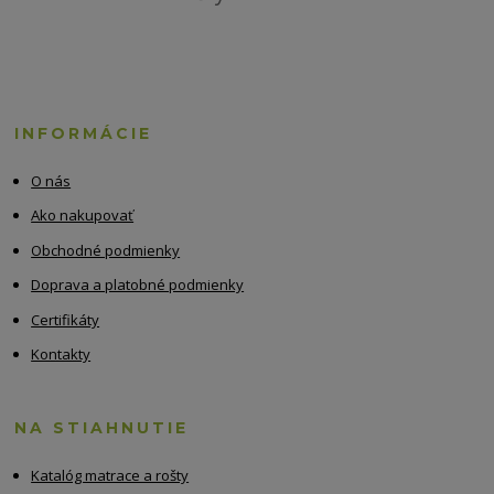
INFORMÁCIE
O nás
Ako nakupovať
Obchodné podmienky
Doprava a platobné podmienky
Certifikáty
Kontakty
NA STIAHNUTIE
Katalóg matrace a rošty