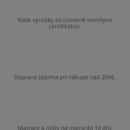
Naše výrobky sú ocenené mnohými
certifikátmi.
Doprava zdarma pri nákupe nad 200€.
Matrace a rošty na mieru do 10 dní.