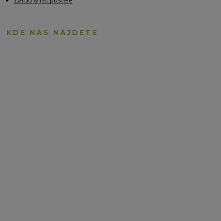
KDE NÁS NÁJDETE