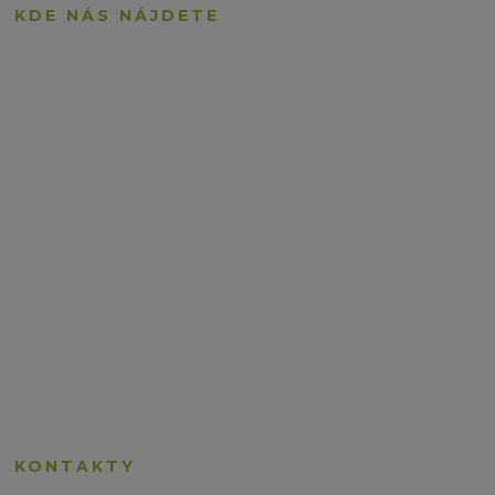
KDE NÁS NÁJDETE
KONTAKTY