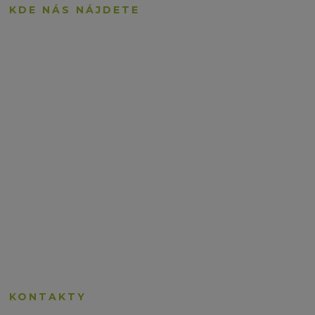
KDE NÁS NÁJDETE
KONTAKTY