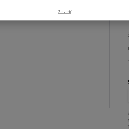
Zatvoriť