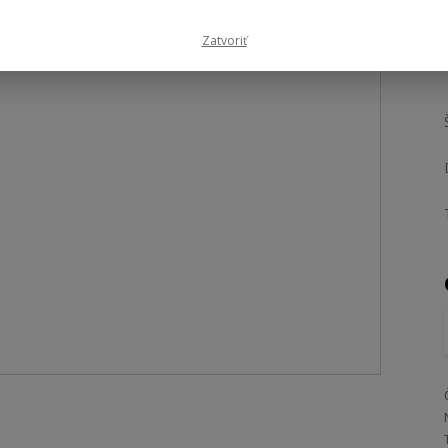
Zatvoriť