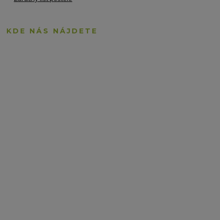
KDE NÁS NÁJDETE