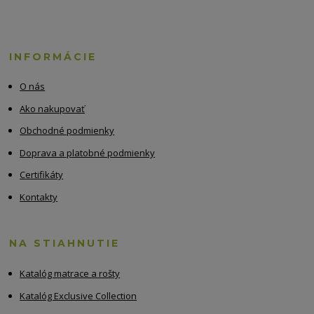
INFORMÁCIE
O nás
Ako nakupovať
Obchodné podmienky
Doprava a platobné podmienky
Certifikáty
Kontakty
NA STIAHNUTIE
Katalóg matrace a rošty
Katalóg Exclusive Collection