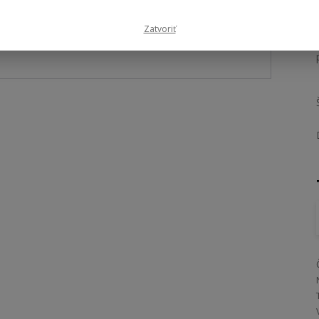
Zatvoriť