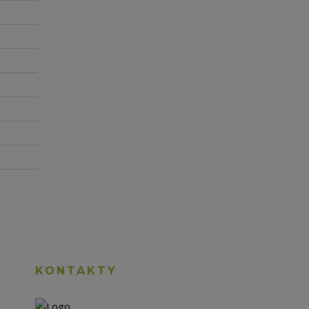
KONTAKTY