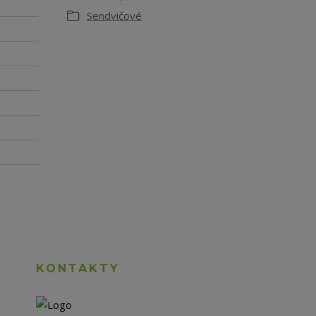
Sendvičové
KONTAKTY