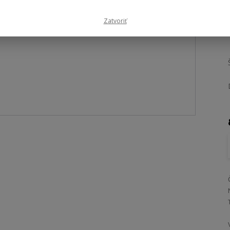
Zatvoriť