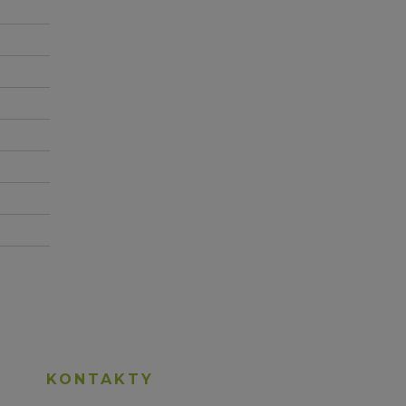
KONTAKTY