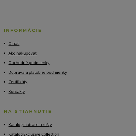
INFORMÁCIE
O nás
Ako nakupovať
Obchodné podmienky
Doprava a platobné podmienky
Certifikáty
Kontakty
NA STIAHNUTIE
Katalóg matrace a rošty
Katalóg Exclusive Collection