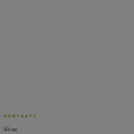
KONTAKTY