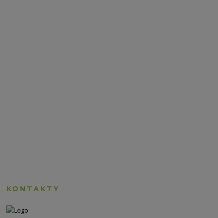
KONTAKTY