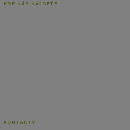
KDE NÁS NÁJDETE
KONTAKTY