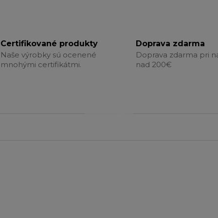
Certifikované produkty
Doprava zdarma
Naše výrobky sú ocenené
Doprava zdarma pri 
mnohými certifikátmi.
nad 200€