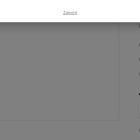
Zatvoriť