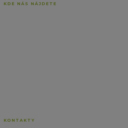
KDE NÁS NÁJDETE
KONTAKTY