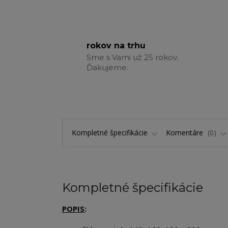
rokov na trhu
Sme s Vami už 25 rokov.
Ďakujeme.
Kompletné špecifikácie
Komentáre
0
Kompletné špecifikácie
POPIS
: