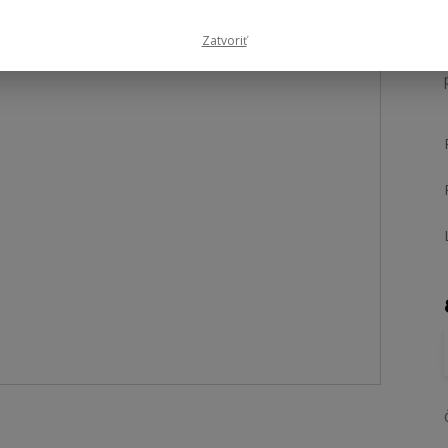
Zatvoriť