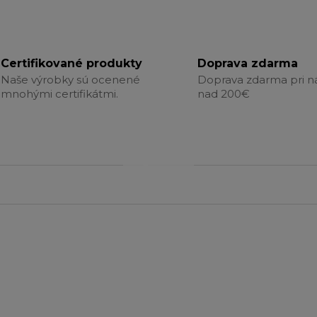
Certifikované produkty
Doprava zdarma
Naše výrobky sú ocenené
Doprava zdarma pri 
mnohými certifikátmi.
nad 200€