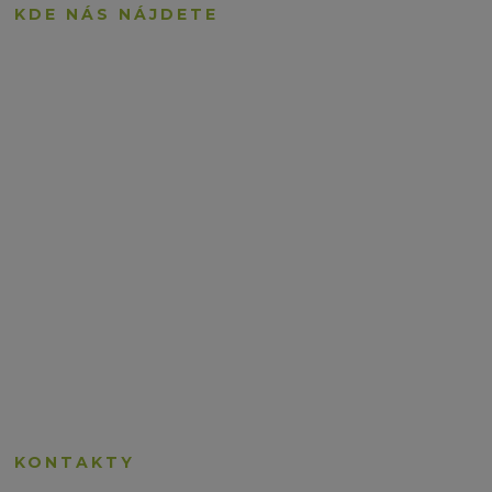
KDE NÁS NÁJDETE
KONTAKTY