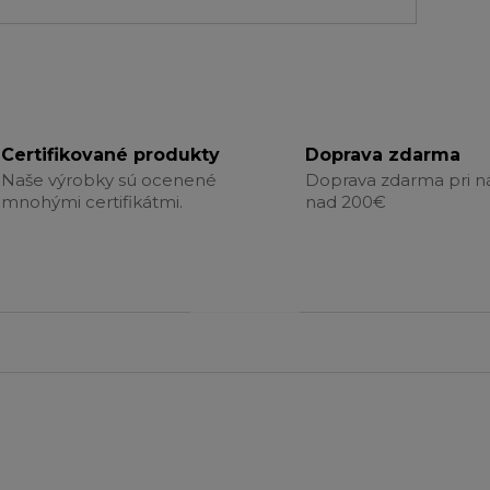
Certifikované produkty
Doprava zdarma
Naše výrobky sú ocenené
Doprava zdarma pri 
mnohými certifikátmi.
nad 200€