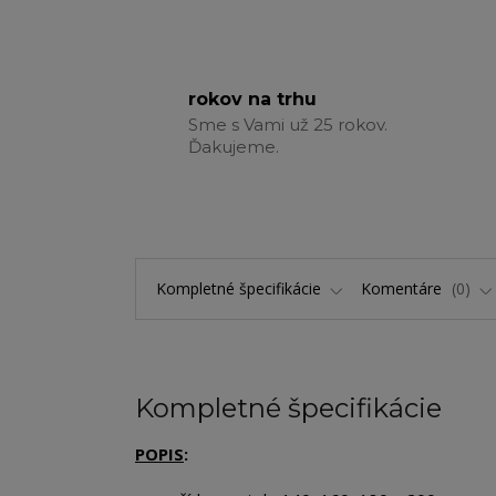
rokov na trhu
Sme s Vami už 25 rokov.
Ďakujeme.
Kompletné špecifikácie
Komentáre
0
Kompletné špecifikácie
POPIS
: