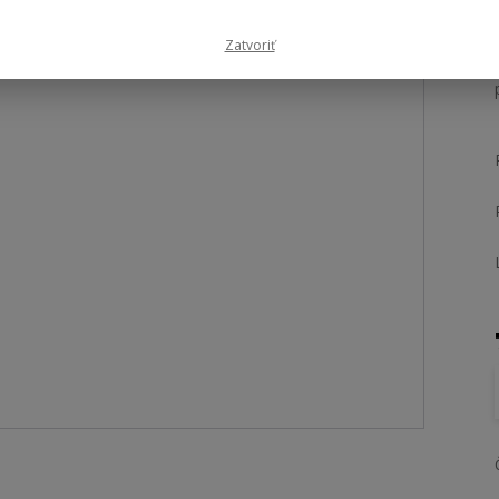
Zatvoriť