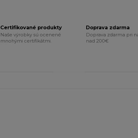
Certifikované produkty
Doprava zdarma
Naše výrobky sú ocenené
Doprava zdarma pri 
mnohými certifikátmi.
nad 200€