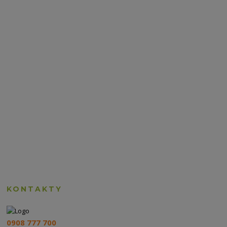
KONTAKTY
0908 777 700