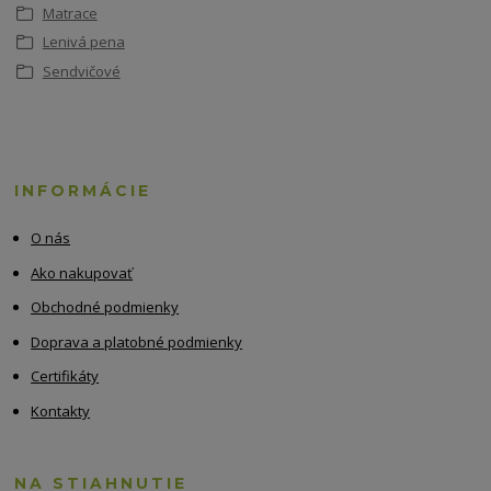
Matrace
Lenivá pena
Sendvičové
INFORMÁCIE
O nás
Ako nakupovať
Obchodné podmienky
Doprava a platobné podmienky
Certifikáty
Kontakty
NA STIAHNUTIE