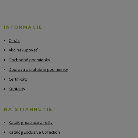
INFORMÁCIE
O nás
Ako nakupovať
Obchodné podmienky
Doprava a platobné podmienky
Certifikáty
Kontakty
NA STIAHNUTIE
Katalóg matrace a rošty
Katalóg Exclusive Collection