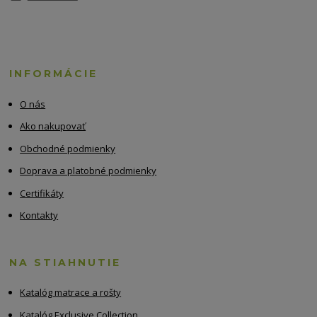
INFORMÁCIE
O nás
Ako nakupovať
Obchodné podmienky
Doprava a platobné podmienky
Certifikáty
Kontakty
NA STIAHNUTIE
Katalóg matrace a rošty
Katalóg Exclusive Collection