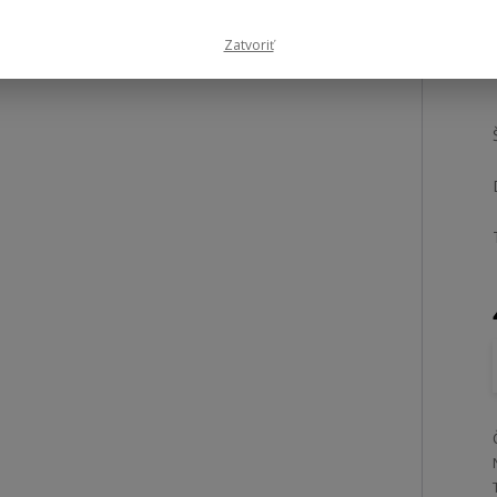
Zatvoriť