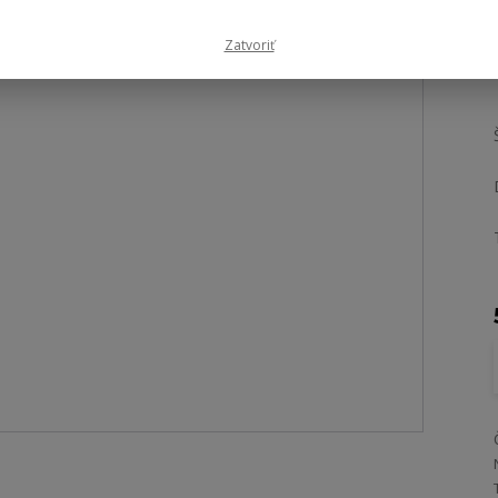
Zatvoriť