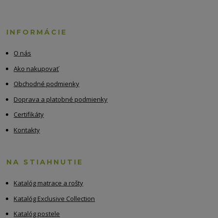
INFORMÁCIE
O nás
Ako nakupovať
Obchodné podmienky
Doprava a platobné podmienky
Certifikáty
Kontakty
NA STIAHNUTIE
Katalóg matrace a rošty
Katalóg Exclusive Collection
Katalóg postele