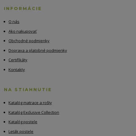
INFORMÁCIE
O nás
Ako nakupovať
Obchodné podmienky
Doprava a platobné podmienky
Certifikáty
Kontakty
NA STIAHNUTIE
Katalóg matrace a rošty
Katalóg Exclusive Collection
Katalóg postele
Leták postele