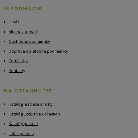
INFORMÁCIE
O nás
Ako nakupovať
Obchodné podmienky
Doprava a platobné podmienky
Certifikáty
Kontakty
NA STIAHNUTIE
Katalóg matrace a rošty
Katalóg Exclusive Collection
Katalóg postele
Leták postele